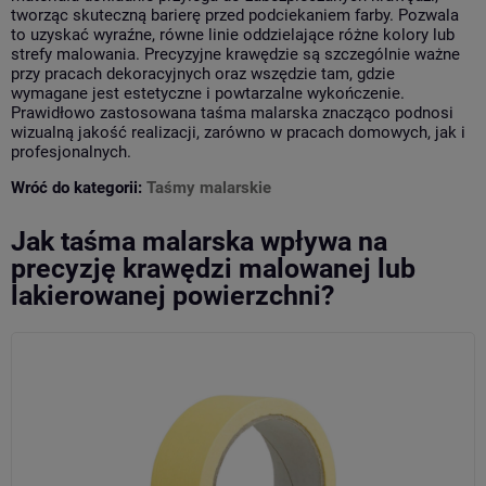
tworząc skuteczną barierę przed podciekaniem farby. Pozwala
to uzyskać wyraźne, równe linie oddzielające różne kolory lub
strefy malowania. Precyzyjne krawędzie są szczególnie ważne
przy pracach dekoracyjnych oraz wszędzie tam, gdzie
wymagane jest estetyczne i powtarzalne wykończenie.
Prawidłowo zastosowana taśma malarska znacząco podnosi
wizualną jakość realizacji, zarówno w pracach domowych, jak i
profesjonalnych.
Wróć do kategorii:
Taśmy malarskie
Jak taśma malarska wpływa na
precyzję krawędzi malowanej lub
lakierowanej powierzchni?