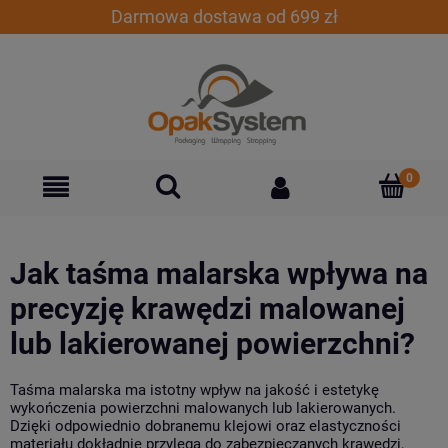
Darmowa dostawa od 699 zł
Jak taśma malarska wpływa na
precyzję krawędzi malowanej
lub lakierowanej powierzchni?
Taśma malarska ma istotny wpływ na jakość i estetykę
wykończenia powierzchni malowanych lub lakierowanych.
Dzięki odpowiednio dobranemu klejowi oraz elastyczności
materiału dokładnie przylega do zabezpieczanych krawędzi,