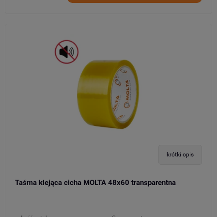
krótki opis
Taśma klejąca cicha MOLTA 48x60 transparentna