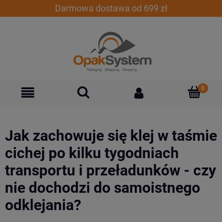
Darmowa dostawa od 699 zł
Jak zachowuje się klej w taśmie
cichej po kilku tygodniach
transportu i przeładunków - czy
nie dochodzi do samoistnego
odklejania?