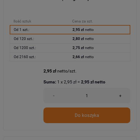
Ilość sztuk
Cena za szt.
Od 1 szt.:
2,95 zł
netto
Od 120 szt.:
2,80 zł
netto
Od 1200 szt.:
2,75 zł
netto
Od 2160 szt.:
2,66 zł
netto
2,95 zł
netto/szt.
Suma:
1
x
2,95 zł
=
2,95 zł
netto
-
+
Do koszyka