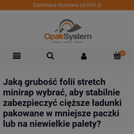
Darmowa dostawa od 699 zł
Jaką grubość folii stretch
minirap wybrać, aby stabilnie
zabezpieczyć cięższe ładunki
pakowane w mniejsze paczki
lub na niewielkie palety?