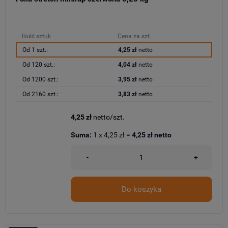
Ilość sztuk
Cena za szt.
Od 1 szt.:
4,25 zł
netto
Od 120 szt.:
4,04 zł
netto
Od 1200 szt.:
3,95 zł
netto
Od 2160 szt.:
3,83 zł
netto
4,25 zł
netto/szt.
Suma:
1
x
4,25 zł
=
4,25 zł
netto
-
+
Do koszyka