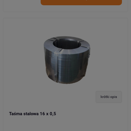
krótki opis
Taśma stalowa 16 x 0,5