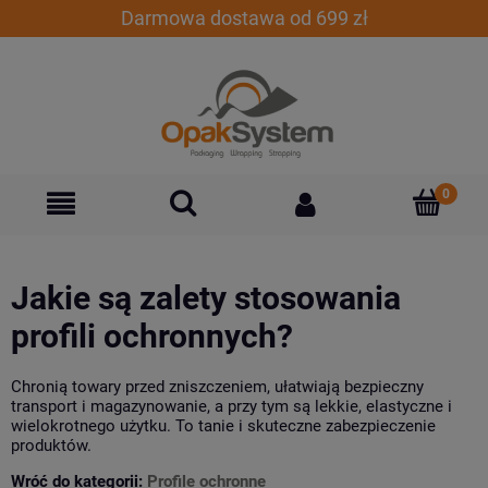
Darmowa dostawa od 699 zł
Jakie są zalety stosowania
profili ochronnych?
Chronią towary przed zniszczeniem, ułatwiają bezpieczny
transport i magazynowanie, a przy tym są lekkie, elastyczne i
wielokrotnego użytku. To tanie i skuteczne zabezpieczenie
produktów.
Wróć do kategorii:
Profile ochronne