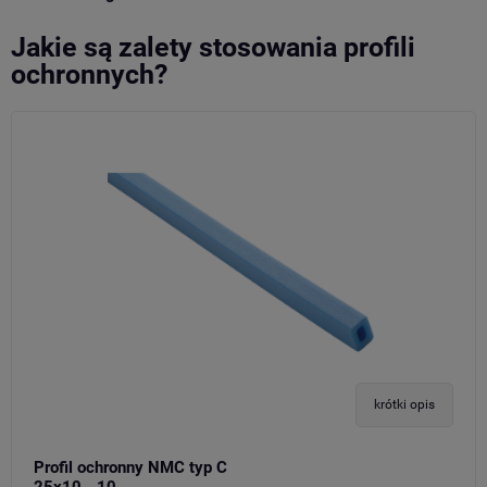
Jakie są zalety stosowania profili
ochronnych?
krótki opis
Profil ochronny NMC typ C
25x10 - 10