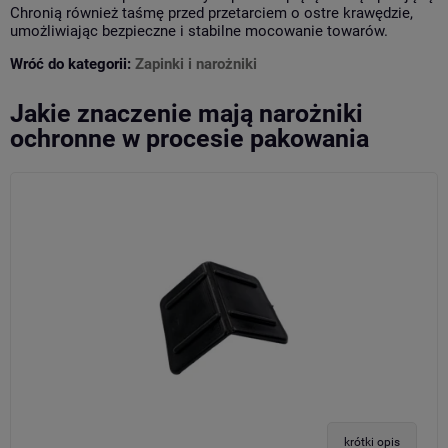
Chronią również taśmę przed przetarciem o ostre krawędzie,
umożliwiając bezpieczne i stabilne mocowanie towarów.
Wróć do kategorii:
Zapinki i narożniki
Jakie znaczenie mają narożniki
ochronne w procesie pakowania
krótki opis