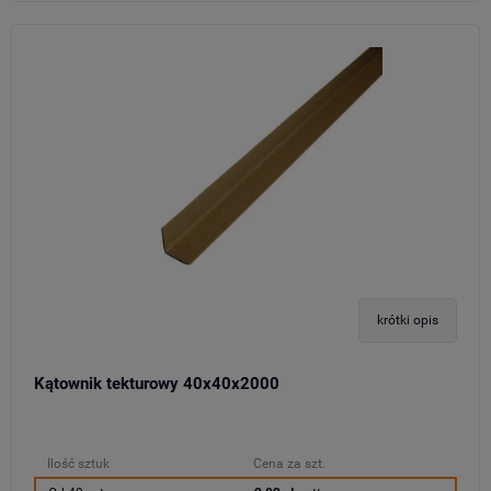
krótki opis
Kątownik tekturowy 40x40x2000
Ilość sztuk
Cena za szt.