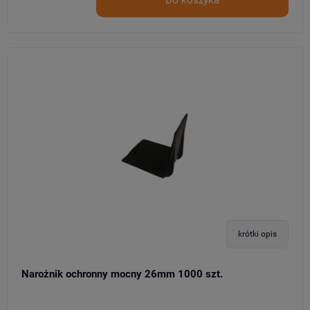
krótki opis
Narożnik ochronny mocny 26mm 1000 szt.