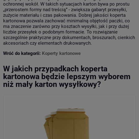
ochronnej wokół. W takich sytuacjach karton bywa po prostu
„przerostem formy nad treścią” - zwiększa gabaryt przesyłki,
zużycie materiału i czas pakowania. Dobrej jakości koperta
kartonowa pozwala zachować minimalną objętość paczki, co
ma znaczenie zarówno przy kosztach wysyłki, jak i przy dużej
liczbie przesyłek o podobnym formacie. To rozwiązanie
szczególnie praktyczne przy dokumentach, broszurach, cienkich
akcesoriach czy elementach drukowanych.
Wróć do kategorii:
Koperty kartonowe
W jakich przypadkach koperta
kartonowa będzie lepszym wyborem
niż mały karton wysyłkowy?