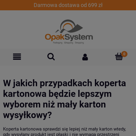
Darmowa dostawa od 699 zł
W jakich przypadkach koperta
kartonowa będzie lepszym
wyborem niż mały karton
wysyłkowy?
Koperta kartonowa sprawdzi się lepiej niż mały karton wtedy,
gdy wysyłany produkt jest płaski i nie wymaga przestrzeni