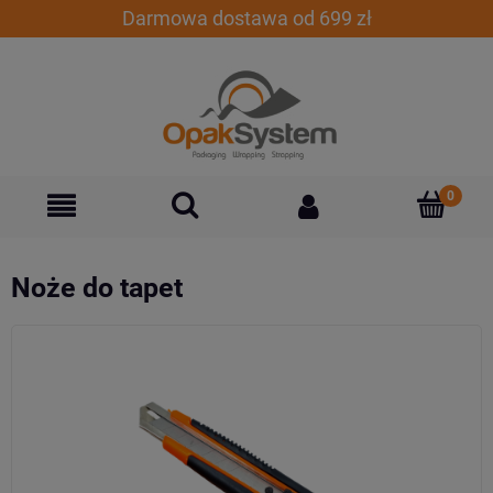
Darmowa dostawa od 699 zł
Noże do tapet