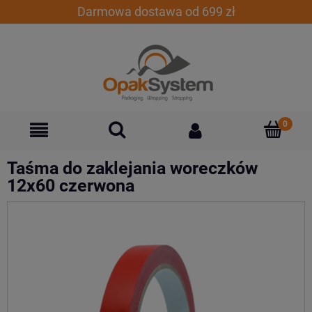
Darmowa dostawa od 699 zł
Taśma do zaklejania woreczków
12x60 czerwona