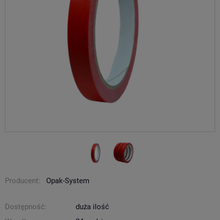
Producent:
Opak-System
Dostępność:
duża ilość