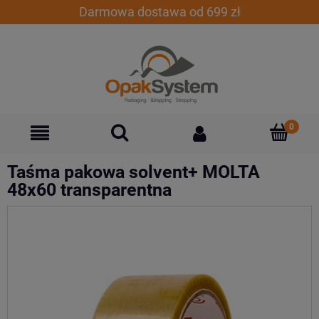
Darmowa dostawa od 699 zł
Taśma pakowa solvent+ MOLTA
48x60 transparentna