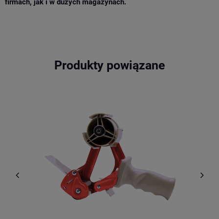
firmach, jak i w dużych magazynach.
Produkty powiązane