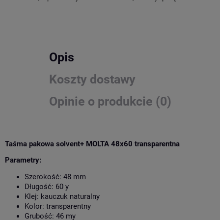
Opis
Koszty dostawy
Opinie o produkcie (0)
Taśma pakowa solvent+ MOLTA 48x60 transparentna
Parametry:
Szerokość: 48 mm
Długość: 60 y
Klej: kauczuk naturalny
Kolor: transparentny
Grubość: 46 my