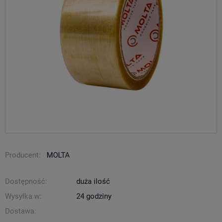
Producent:
MOLTA
Dostępność:
duża ilość
Wysyłka w:
24 godziny
Dostawa: