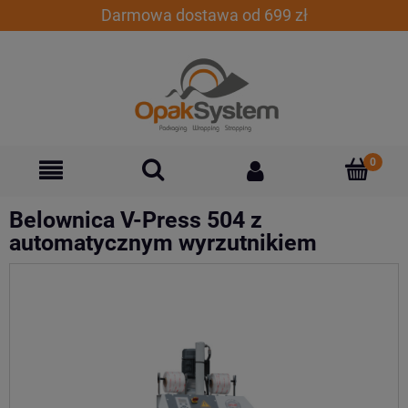
Darmowa dostawa od 699 zł
Belownica V-Press 504 z
automatycznym wyrzutnikiem