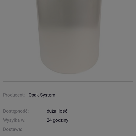
Producent:
Opak-System
Dostępność:
duża ilość
Wysyłka w:
24 godziny
Dostawa: