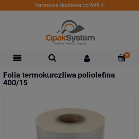
Darmowa dostawa od 699 zł
Folia termokurczliwa poliolefina
400/15