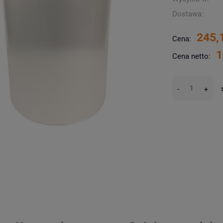
Dostawa:
245,
Cena:
1
Cena netto:
-
+