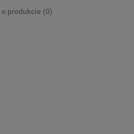
 o produkcie (0)