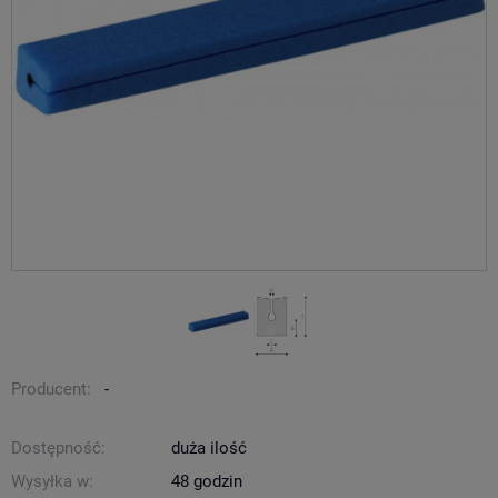
Producent:
-
Dostępność:
duża ilość
Wysyłka w:
48 godzin