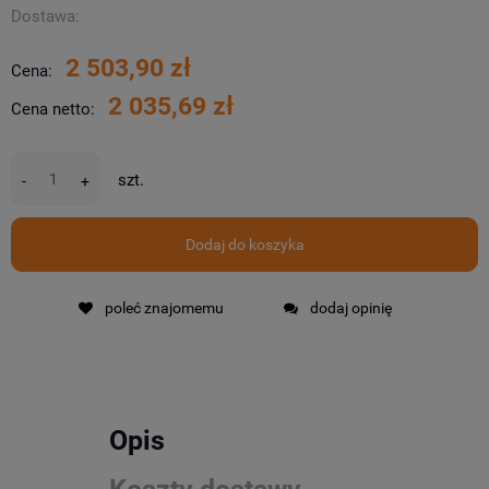
Dostawa:
2 503,90 zł
Cena:
2 035,69 zł
Cena netto:
szt.
-
+
Dodaj do koszyka
poleć znajomemu
dodaj opinię
Opis