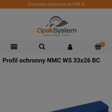
Darmowa dostawa od 699 zł
Profil ochronny NMC WS 33x26 BC