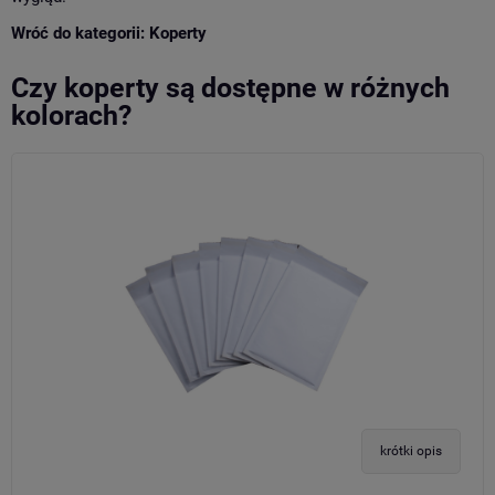
Wróć do kategorii:
Koperty
Czy koperty są dostępne w różnych
kolorach?
krótki opis