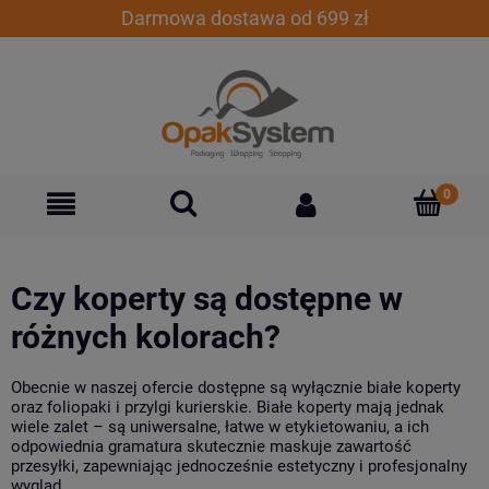
Darmowa dostawa od 699 zł
Czy koperty są dostępne w
różnych kolorach?
Obecnie w naszej ofercie dostępne są wyłącznie białe koperty
oraz foliopaki i przylgi kurierskie. Białe koperty mają jednak
wiele zalet – są uniwersalne, łatwe w etykietowaniu, a ich
odpowiednia gramatura skutecznie maskuje zawartość
przesyłki, zapewniając jednocześnie estetyczny i profesjonalny
wygląd.