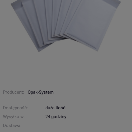
Producent:
Opak-System
Dostępność:
duża ilość
Wysyłka w:
24 godziny
Dostawa: