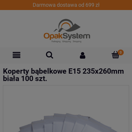
Darmowa dostawa od 699 zł
Koperty bąbelkowe E15 235x260mm
biała 100 szt.