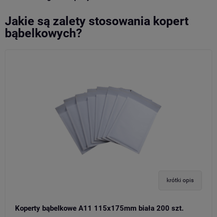
Jakie są zalety stosowania kopert
bąbelkowych?
krótki opis
Koperty bąbelkowe A11 115x175mm biała 200 szt.