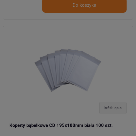
Do koszyka
krótki opis
Koperty bąbelkowe CD 195x180mm biała 100 szt.