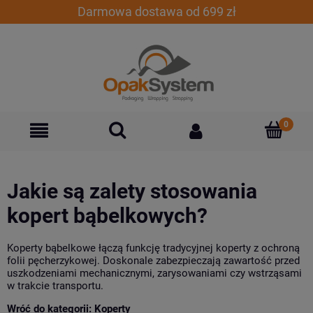
Darmowa dostawa od 699 zł
Jakie są zalety stosowania
kopert bąbelkowych?
Koperty bąbelkowe łączą funkcję tradycyjnej koperty z ochroną
folii pęcherzykowej. Doskonale zabezpieczają zawartość przed
uszkodzeniami mechanicznymi, zarysowaniami czy wstrząsami
w trakcie transportu.
Wróć do kategorii:
Koperty