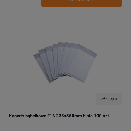
krótki opis
Koperty bąbelkowe F16 235x350mm biała 100 szt.