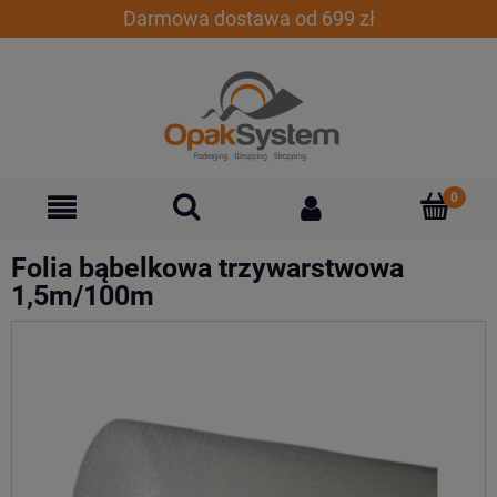
Darmowa dostawa od 699 zł
Folia bąbelkowa trzywarstwowa
1,5m/100m