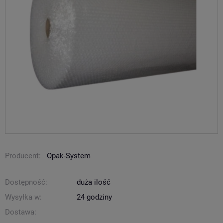
Producent:
Opak-System
Dostępność:
duża ilość
Wysyłka w:
24 godziny
Dostawa: