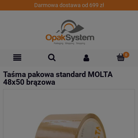
Darmowa dostawa od 699 zł
Taśma pakowa standard MOLTA
48x50 brązowa