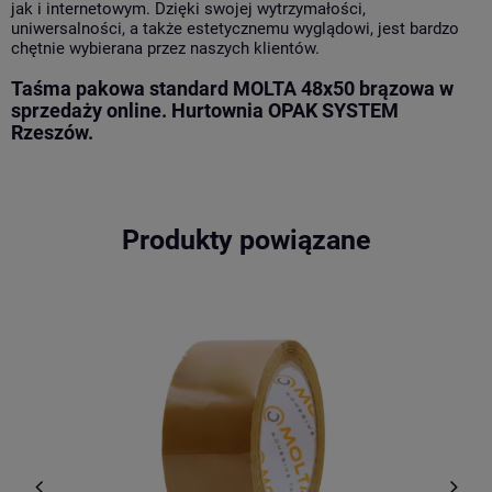
jak i internetowym. Dzięki swojej wytrzymałości,
uniwersalności, a także estetycznemu wyglądowi, jest bardzo
chętnie wybierana przez naszych klientów.
Taśma pakowa standard MOLTA 48x50 brązowa w
sprzedaży online. Hurtownia OPAK SYSTEM
Rzeszów.
Produkty powiązane