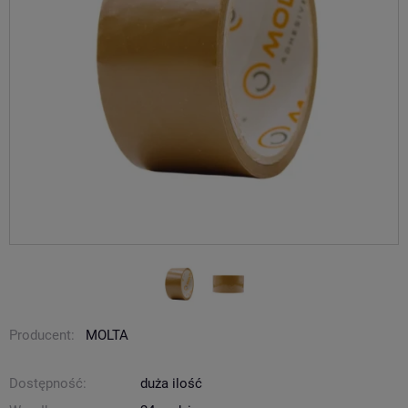
Producent:
MOLTA
Dostępność:
duża ilość