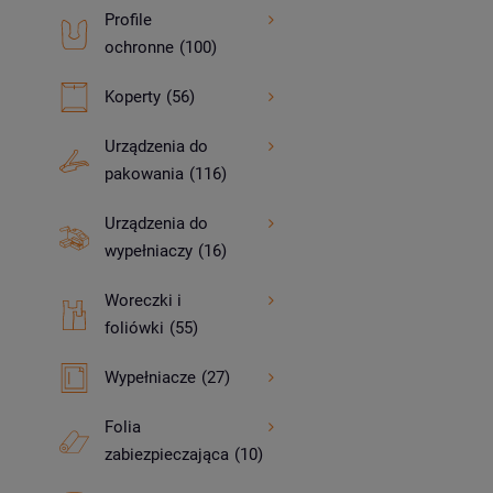
Profile
ochronne
(100)
Koperty
(56)
Urządzenia do
pakowania
(116)
Urządzenia do
wypełniaczy
(16)
Woreczki i
foliówki
(55)
Wypełniacze
(27)
Folia
zabiezpieczająca
(10)