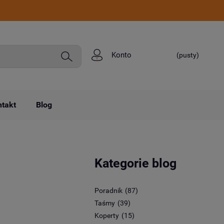
Konto
(pusty)
takt
Blog
Kategorie blog
Poradnik
(87)
Taśmy
(39)
Koperty
(15)