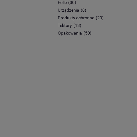
Folie
(30)
Urządzenia
(8)
Produkty ochronne
(29)
Tektury
(13)
Opakowania
(50)