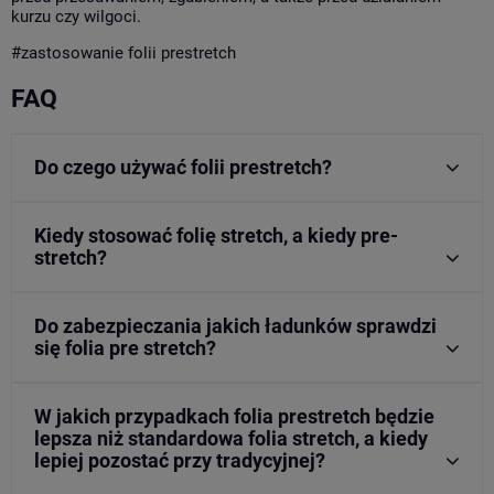
kurzu czy wilgoci.
#
zastosowanie folii prestretch
FAQ
Do czego używać folii prestretch?
Kiedy stosować folię stretch, a kiedy pre-
stretch?
Do zabezpieczania jakich ładunków sprawdzi
się folia pre stretch?
W jakich przypadkach folia prestretch będzie
lepsza niż standardowa folia stretch, a kiedy
lepiej pozostać przy tradycyjnej?