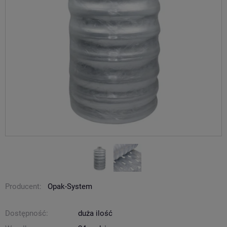
Producent:
Opak-System
Dostępność:
duża ilość