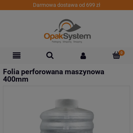
Darmowa dostawa od 699 zł
Folia perforowana maszynowa
400mm