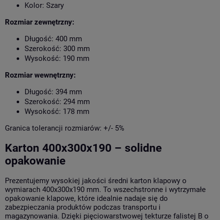
Kolor: Szary
Rozmiar zewnętrzny:
Długość: 400 mm
Szerokość: 300 mm
Wysokość: 190 mm
Rozmiar wewnętrzny:
Długość: 394 mm
Szerokość: 294 mm
Wysokość: 178 mm
Granica tolerancji rozmiarów: +/- 5%
Karton 400x300x190 – solidne
opakowanie
Prezentujemy wysokiej jakości średni karton klapowy o
wymiarach 400x300x190 mm. To wszechstronne i wytrzymałe
opakowanie klapowe, które idealnie nadaje się do
zabezpieczania produktów podczas transportu i
magazynowania. Dzięki pięciowarstwowej tekturze falistej B o