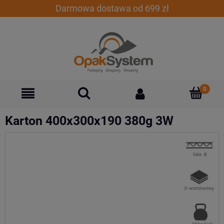
Darmowa dostawa od 699 zł
Karton 400x300x190 380g 3W