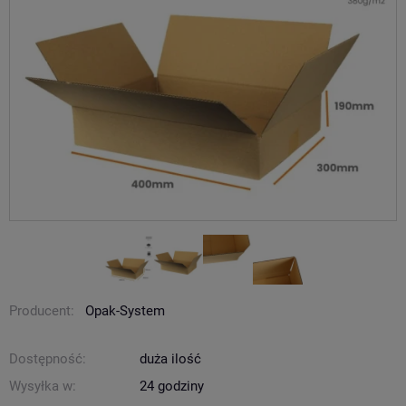
Producent:
Opak-System
Dostępność:
duża ilość
Wysyłka w:
24 godziny