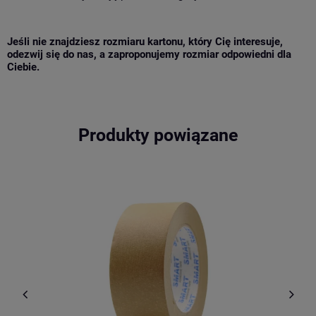
Jeśli nie znajdziesz rozmiaru kartonu, który Cię interesuje,
odezwij się do nas, a zaproponujemy rozmiar odpowiedni dla
Ciebie.
Produkty powiązane