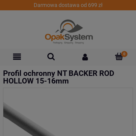
Darmowa dostawa od 699 zł
Profil ochronny NT BACKER ROD
HOLLOW 15-16mm