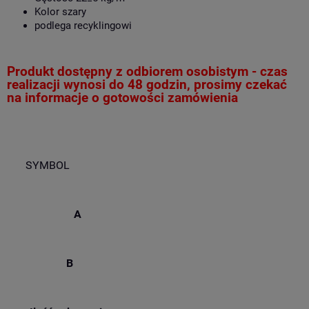
Kolor szary
podlega recyklingowi
Produkt dostępny z odbiorem osobistym - czas
realizacji wynosi do 48 godzin, prosimy czekać
na informacje o gotowości zamówienia
SYMBOL
A
B