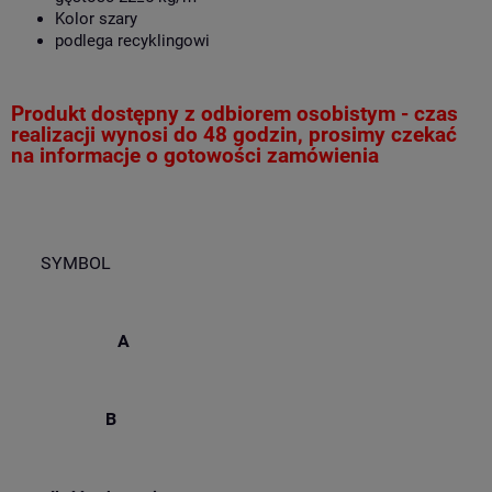
Kolor szary
podlega recyklingowi
Produkt dostępny z odbiorem osobistym - czas
realizacji wynosi do 48 godzin, prosimy czekać
na informacje o gotowości zamówienia
SYMBOL
A
B