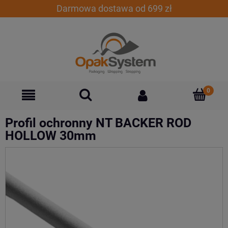
Darmowa dostawa od 699 zł
Profil ochronny NT BACKER ROD
HOLLOW 30mm