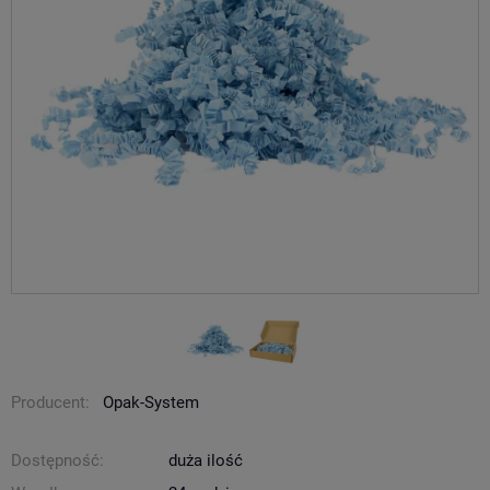
Producent:
Opak-System
Dostępność:
duża ilość