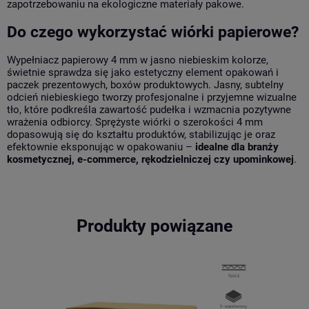
zapotrzebowaniu na ekologiczne materiały pakowe.
Do czego wykorzystać wiórki papierowe?
Wypełniacz papierowy 4 mm w jasno niebieskim kolorze,
świetnie sprawdza się jako estetyczny element opakowań i
paczek prezentowych, boxów produktowych. Jasny, subtelny
odcień niebieskiego tworzy profesjonalne i przyjemne wizualne
tło, które podkreśla zawartość pudełka i wzmacnia pozytywne
wrażenia odbiorcy. Sprężyste wiórki o szerokości 4 mm
dopasowują się do kształtu produktów, stabilizując je oraz
efektownie eksponując w opakowaniu –
idealne dla branży
kosmetycznej, e-commerce, rękodzielniczej czy upominkowej
.
Produkty powiązane