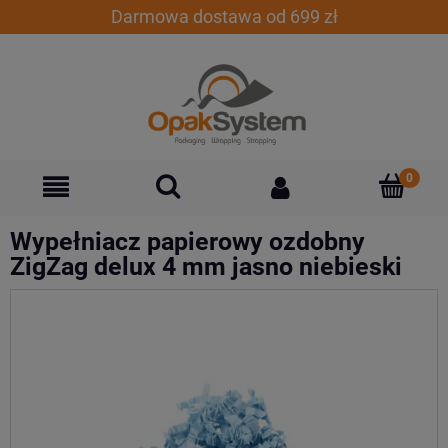
Darmowa dostawa od 699 zł
Wypełniacz papierowy ozdobny
ZigZag delux 4 mm jasno niebieski