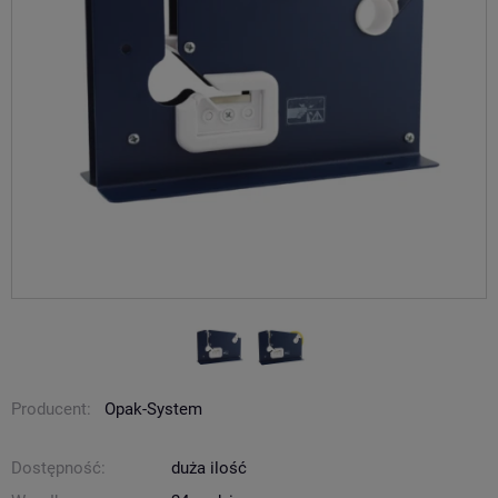
Producent:
Opak-System
Dostępność:
duża ilość