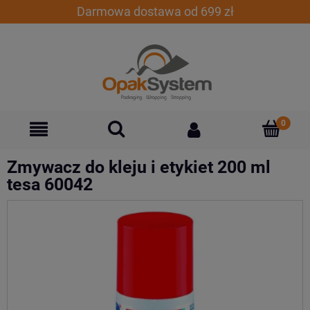
Darmowa dostawa od 699 zł
Zmywacz do kleju i etykiet 200 ml
tesa 60042