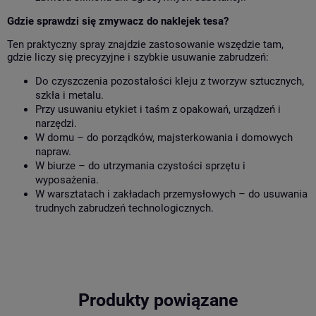
Gdzie sprawdzi się zmywacz do naklejek tesa?
Ten praktyczny spray znajdzie zastosowanie wszędzie tam,
gdzie liczy się precyzyjne i szybkie usuwanie zabrudzeń:
Do czyszczenia pozostałości kleju z tworzyw sztucznych,
szkła i metalu.
Przy usuwaniu etykiet i taśm z opakowań, urządzeń i
narzędzi.
W domu – do porządków, majsterkowania i domowych
napraw.
W biurze – do utrzymania czystości sprzętu i
wyposażenia.
W warsztatach i zakładach przemysłowych – do usuwania
trudnych zabrudzeń technologicznych.
Produkty powiązane