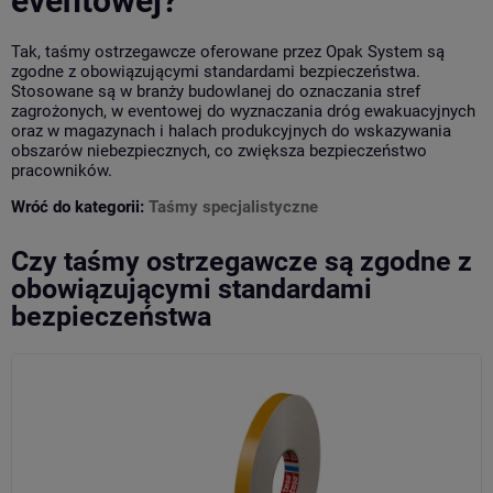
eventowej?
Tak, taśmy ostrzegawcze oferowane przez Opak System są
zgodne z obowiązującymi standardami bezpieczeństwa.
Stosowane są w branży budowlanej do oznaczania stref
zagrożonych, w eventowej do wyznaczania dróg ewakuacyjnych
oraz w magazynach i halach produkcyjnych do wskazywania
obszarów niebezpiecznych, co zwiększa bezpieczeństwo
pracowników.
Wróć do kategorii:
Taśmy specjalistyczne
Czy taśmy ostrzegawcze są zgodne z
obowiązującymi standardami
bezpieczeństwa