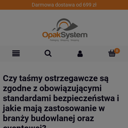
Darmowa dostawa od 699 zł
Czy taśmy ostrzegawcze są
zgodne z obowiązującymi
standardami bezpieczeństwa i
jakie mają zastosowanie w
branży budowlanej oraz