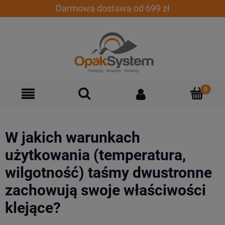
Darmowa dostawa od 699 zł
W jakich warunkach
użytkowania (temperatura,
wilgotność) taśmy dwustronne
zachowują swoje właściwości
klejące?