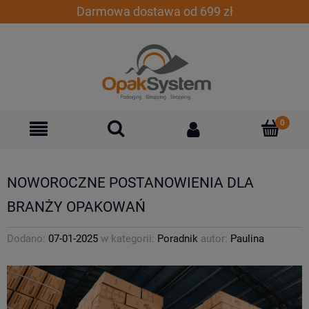
Darmowa dostawa od 699 zł
NOWOROCZNE POSTANOWIENIA DLA
BRANŻY OPAKOWAŃ
Dodano:
07-01-2025
w kategorii:
Poradnik
autor:
Paulina