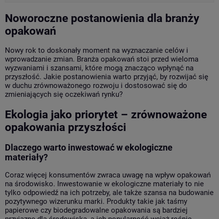
Noworoczne postanowienia dla branży
opakowań
Nowy rok to doskonały moment na wyznaczanie celów i
wprowadzanie zmian. Branża opakowań stoi przed wieloma
wyzwaniami i szansami, które mogą znacząco wpłynąć na
przyszłość. Jakie postanowienia warto przyjąć, by rozwijać się
w duchu zrównoważonego rozwoju i dostosować się do
zmieniających się oczekiwań rynku?
Ekologia jako priorytet – zrównoważone
opakowania przyszłości
Dlaczego warto inwestować w ekologiczne
materiały?
Coraz więcej konsumentów zwraca uwagę na wpływ opakowań
na środowisko. Inwestowanie w ekologiczne materiały to nie
tylko odpowiedź na ich potrzeby, ale także szansa na budowanie
pozytywnego wizerunku marki. Produkty takie jak taśmy
papierowe czy biodegradowalne opakowania są bardziej