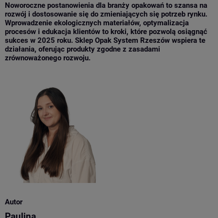
Noworoczne postanowienia dla branży opakowań to szansa na
rozwój i dostosowanie się do zmieniających się potrzeb rynku.
Wprowadzenie ekologicznych materiałów, optymalizacja
procesów i edukacja klientów to kroki, które pozwolą osiągnąć
sukces w 2025 roku. Sklep Opak System Rzeszów wspiera te
działania, oferując produkty zgodne z zasadami
zrównoważonego rozwoju.
Autor
Paulina