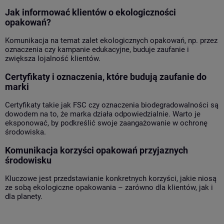
Jak informować klientów o ekologiczności
opakowań?
Komunikacja na temat zalet ekologicznych opakowań, np. przez
oznaczenia czy kampanie edukacyjne, buduje zaufanie i
zwiększa lojalność klientów.
Certyfikaty i oznaczenia, które budują zaufanie do
marki
Certyfikaty takie jak FSC czy oznaczenia biodegradowalności są
dowodem na to, że marka działa odpowiedzialnie. Warto je
eksponować, by podkreślić swoje zaangażowanie w ochronę
środowiska.
Komunikacja korzyści opakowań przyjaznych
środowisku
Kluczowe jest przedstawianie konkretnych korzyści, jakie niosą
ze sobą ekologiczne opakowania – zarówno dla klientów, jak i
dla planety.