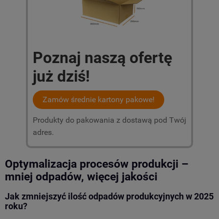
Poznaj naszą ofertę
już dziś!
Zamów średnie kartony pakowe!
Produkty do pakowania z dostawą pod Twój
adres.
Optymalizacja procesów produkcji –
mniej odpadów, więcej jakości
Jak zmniejszyć ilość odpadów produkcyjnych w 2025
roku?