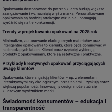
Opakowania dostosowane do potrzeb klienta budują większe
zaangażowanie i wzmacniają więź z marką. Personalizowane
opakowania są bardziej atrakcyjne wizualnie i pomagają
wyróżnić się na tle konkurencji.
Trendy w projektowaniu opakowań na 2025 rok
Minimalizm, zastosowanie ekologicznych materiałów oraz
inteligentne opakowania to kierunki, które będą dominować w
nadchodzących latach. Klienci coraz częściej wybierają
produkty z opakowaniami, które są estetyczne i praktyczne.
Przykłady kreatywnych opakowań przyciągających
uwagę klientów
Opakowania, które angażują klientów – np. z elementami
interaktywnymi czy ekologicznymi przesłaniami – zyskują coraz
większą popularność. Innowacyjny design może stać się
kluczowym wyróżnikiem marki.
Świadomość konsumentów – edukacja i
transparentność