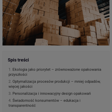
Spis treści
Ekologia jako priorytet – zrównoważone opakowania
przyszłości
Optymalizacja procesów produkcji – mniej odpadów,
więcej jakości
Personalizacja i innowacyjny design opakowań
Świadomość konsumentów – edukacja i
transparentność