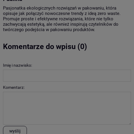
Pasjonatka ekologicznych rozwiązań w pakowaniu, która
opisuje jak połączyć nowoczesne trendy z ideą zero waste.
Promuje proste i efektywne rozwiązania, które nie tylko
zachwycają estetyką, ale również inspirują czytelników do
twórczego podejścia w pakowaniu produktów.
Komentarze do wpisu (0)
Imię i nazwisko:
Komentarz:
wyślij