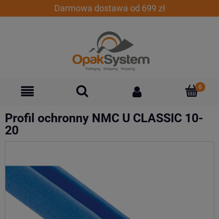
Darmowa dostawa od 699 zł
Profil ochronny NMC U CLASSIC 10-
20