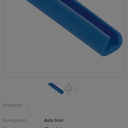
Producent:
-
Dostępność:
duża ilość