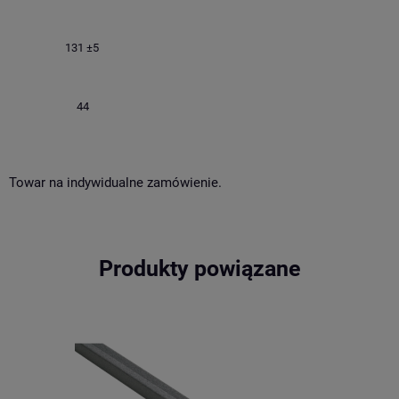
131 ±5
44
Towar na indywidualne zamówienie.
Produkty powiązane