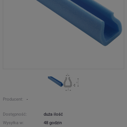
Producent:
-
Dostępność:
duża ilość
Wysyłka w:
48 godzin