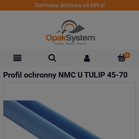
Darmowa dostawa od 699 zł
Profil ochronny NMC U TULIP 45-70