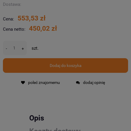
Dostawa:
553,53 zł
Cena:
450,02 zł
Cena netto:
szt.
-
+
Dodaj do koszyka
poleć znajomemu
dodaj opinię
Opis