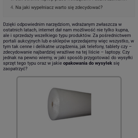
Na jaki wypełniacz warto się zdecydować?
Dzięki odpowiednim narzędziom, wdrażanym zwłaszcza w
ostatnich latach, internet dał nam możliwość nie tylko kupna,
ale i sprzedaży wszelkiego typu produktów. Za pośrednictwem
portali aukcyjnych lub e-sklepów sprzedajemy więc wszystko, w
tym tak cenne i delikatne urządzenia, jak telefony, tablety czy –
zdecydowanie najbardziej wrażliwe na tej liście – laptopy. Czy
jednak na pewno wiemy, w jaki sposób przygotować do wysyłki
sprzęt tego typu oraz w jakie
opakowania do wysyłek
się
zaopatrzyć?