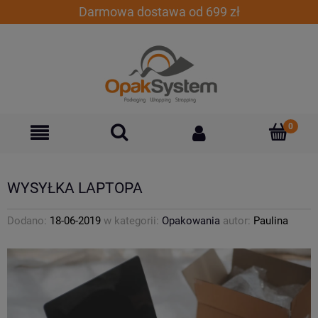
Darmowa dostawa od 699 zł
WYSYŁKA LAPTOPA
Dodano:
18-06-2019
w kategorii:
Opakowania
autor:
Paulina