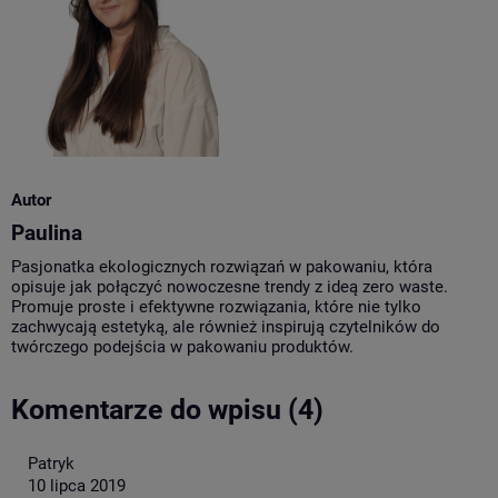
Autor
Paulina
Pasjonatka ekologicznych rozwiązań w pakowaniu, która
opisuje jak połączyć nowoczesne trendy z ideą zero waste.
Promuje proste i efektywne rozwiązania, które nie tylko
zachwycają estetyką, ale również inspirują czytelników do
twórczego podejścia w pakowaniu produktów.
Komentarze do wpisu (4)
Patryk
10 lipca 2019