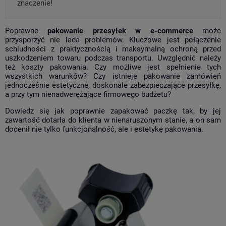
znaczenie!
Poprawne
pakowanie przesyłek w e-commerce
może
przysporzyć nie lada problemów. Kluczowe jest połączenie
schludności z praktycznością i maksymalną ochroną przed
uszkodzeniem towaru podczas transportu. Uwzględnić należy
też koszty pakowania. Czy możliwe jest spełnienie tych
wszystkich warunków? Czy istnieje pakowanie zamówień
jednocześnie estetyczne, doskonale zabezpieczające przesyłkę,
a przy tym nienadwerężające firmowego budżetu?
Dowiedz się jak poprawnie zapakować paczkę tak, by jej
zawartość dotarła do klienta w nienaruszonym stanie, a on sam
docenił nie tylko funkcjonalność, ale i estetykę pakowania.