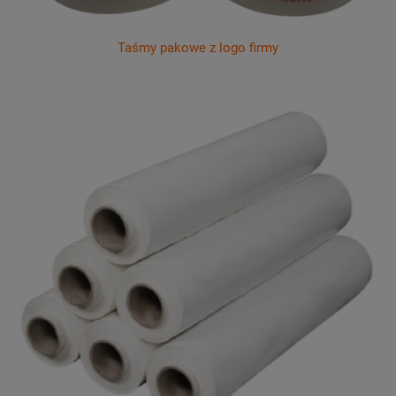
Taśmy pakowe z logo firmy