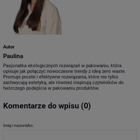
Autor
Paulina
Pasjonatka ekologicznych rozwiązań w pakowaniu, która
opisuje jak połączyć nowoczesne trendy z ideą zero waste.
Promuje proste i efektywne rozwiązania, które nie tylko
zachwycają estetyką, ale również inspirują czytelników do
twórczego podejścia w pakowaniu produktów.
Komentarze do wpisu (0)
Imię i nazwisko: