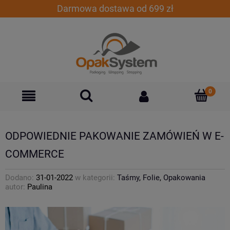
Darmowa dostawa od 699 zł
ODPOWIEDNIE PAKOWANIE ZAMÓWIEŃ W E-
COMMERCE
Dodano:
31-01-2022
w kategorii:
Taśmy
,
Folie
,
Opakowania
autor:
Paulina