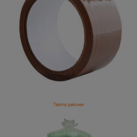
Taśmy pakowe