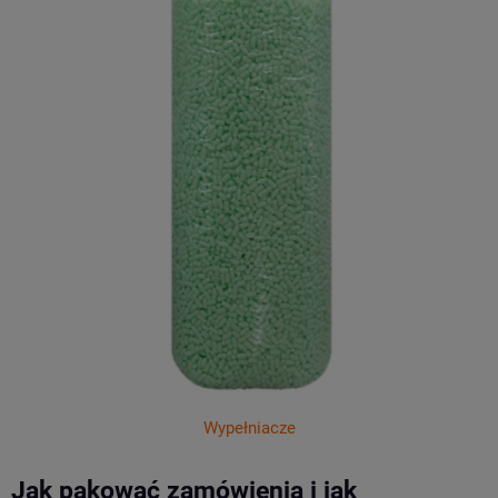
Wypełniacze
Jak pakować zamówienia i jak