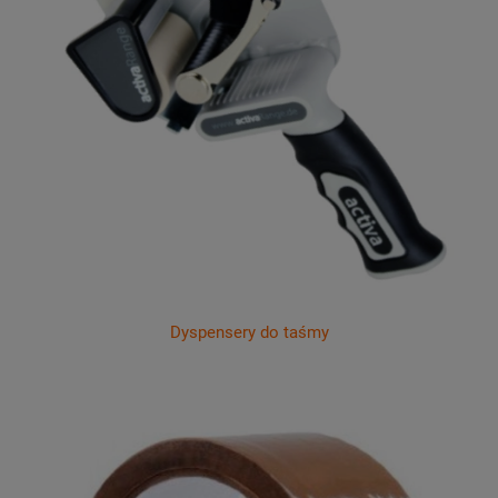
Dyspensery do taśmy