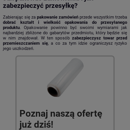
zabezpieczyć przesyłkę?
Zabierając się za
pakowanie zamówień
przede wszystkim trzeba
dobrać kształt i wielkość opakowania do przesyłanego
produktu
. Opakowanie powinno być swoimi wymiarami jak
najbardziej zbliżone do gabarytów przedmiotu, który będzie się
w nim znajdował. W ten sposób
zabezpieczysz towar przed
przemieszczaniem się
, a co za tym idzie ograniczysz ryzyko
jego uszkodzeń.
Poznaj naszą ofertę
już dziś!