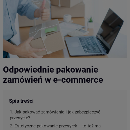
Odpowiednie pakowanie
zamówień w e-commerce
Spis treści
Jak pakować zamówienia i jak zabezpieczyć
przesyłkę?
Estetyczne pakowanie przesyłek – to też ma