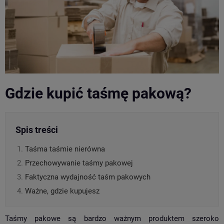
Gdzie kupić taśmę pakową?
Spis treści
Taśma taśmie nierówna
Przechowywanie taśmy pakowej
Faktyczna wydajność taśm pakowych
Ważne, gdzie kupujesz
Taśmy pakowe są bardzo ważnym produktem szeroko