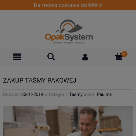
Darmowa dostawa od 699 zł
ZAKUP TAŚMY PAKOWEJ
Dodano:
30-01-2019
w kategorii:
Taśmy
autor:
Paulina