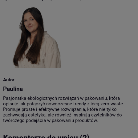
Autor
Paulina
Pasjonatka ekologicznych rozwiązań w pakowaniu, która
opisuje jak połączyć nowoczesne trendy z ideą zero waste.
Promuje proste i efektywne rozwiązania, które nie tylko
zachwycają estetyką, ale również inspirują czytelników do
twórczego podejścia w pakowaniu produktów.
Komentarze do wpisu (2)