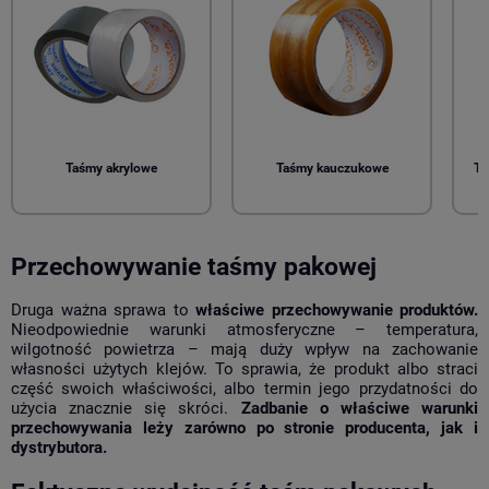
Taśmy akrylowe
Taśmy kauczukowe
Ta
Przechowywanie taśmy pakowej
Druga ważna sprawa to
właściwe przechowywanie produktów.
Nieodpowiednie warunki atmosferyczne – temperatura,
wilgotność powietrza – mają duży wpływ na zachowanie
własności użytych klejów. To sprawia, że produkt albo straci
część swoich właściwości, albo termin jego przydatności do
użycia znacznie się skróci.
Zadbanie o właściwe warunki
przechowywania leży zarówno po stronie producenta, jak i
dystrybutora.